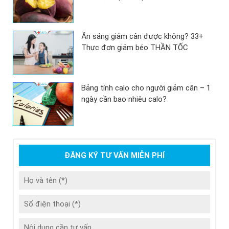
Ăn sáng giảm cân được không? 33+
Thực đơn giảm béo THẦN TỐC
Bảng tính calo cho người giảm cân – 1
ngày cần bao nhiêu calo?
ĐĂNG KÝ TƯ VẤN MIỄN PHÍ