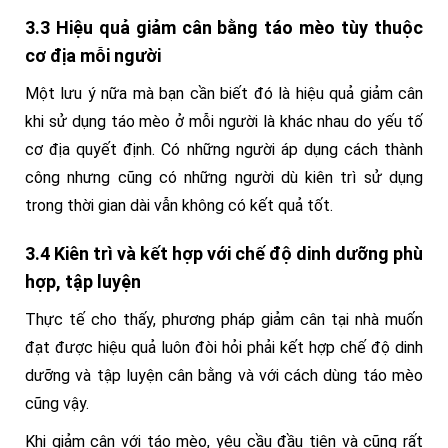
3.3 Hiệu quả giảm cân bằng táo mèo tùy thuộc
cơ địa mỗi người
Một lưu ý nữa mà bạn cần biết đó là hiệu quả giảm cân
khi sử dụng táo mèo ở mỗi người là khác nhau do yếu tố
cơ địa quyết định. Có những người áp dụng cách thành
công nhưng cũng có những người dù kiên trì sử dụng
trong thời gian dài vẫn không có kết quả tốt.
3.4 Kiên trì và kết hợp với chế độ dinh dưỡng phù
hợp, tập luyện
Thực tế cho thấy, phương pháp giảm cân tại nhà muốn
đạt được hiệu quả luôn đòi hỏi phải kết hợp chế độ dinh
dưỡng và tập luyện cân bằng và với cách dùng táo mèo
cũng vậy.
Khi giảm cân với táo mèo, yêu cầu đầu tiên và cũng rất