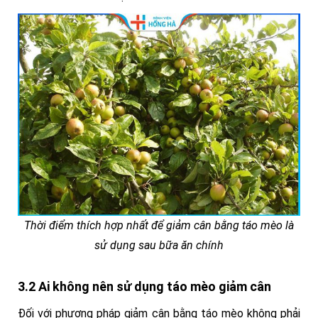
Thời điểm thích hợp nhất để giảm cân bằng táo mèo là
sử dụng sau bữa ăn chính
3.2 Ai không nên sử dụng táo mèo giảm cân
Đối với phương pháp giảm cân bằng táo mèo không phải