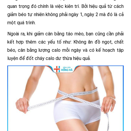
quan trọng đó chính là việc kiên trì. Bởi hiệu quả từ cách
giảm béo tự nhiên không phải ngày 1, ngày 2 mà đó là cả
một quá trình.
Ngoài ra, khi giảm cân bằng táo mèo, bạn cũng cần phải
kết hợp thêm các yếu tố như: Không ăn đồ ngọt, chất
béo, cân bằng lượng calo mỗi ngày và có kế hoạch tập
luyện để đốt cháy calo dư thừa hiệu quả.