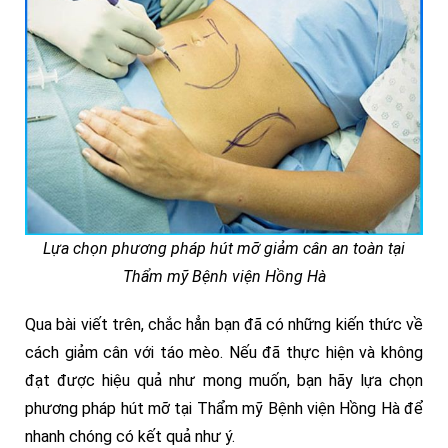
Lựa chọn phương pháp hút mỡ giảm cân an toàn tại
Thẩm mỹ Bệnh viện Hồng Hà
Qua bài viết trên, chắc hẳn bạn đã có những kiến thức về
cách giảm cân với táo mèo. Nếu đã thực hiện và không
đạt được hiệu quả như mong muốn, bạn hãy lựa chọn
phương pháp hút mỡ tại Thẩm mỹ Bệnh viện Hồng Hà để
nhanh chóng có kết quả như ý.