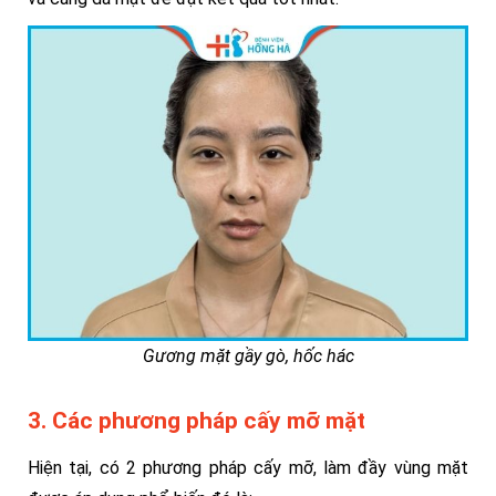
Gương mặt gầy gò, hốc hác
3. Các phương pháp cấy mỡ mặt
Hiện tại, có 2 phương pháp cấy mỡ, làm đầy vùng mặt