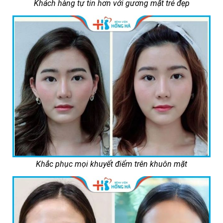
Khách hàng tự tin hơn với gương mặt trẻ đẹp
Khắc phục mọi khuyết điểm trên khuôn mặt