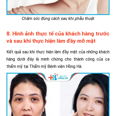
Chăm sóc đúng cách sau khi phẫu thuật
8. Hình ảnh thực tế của khách hàng trước
và sau khi thực hiện làm đầy mỡ mặt
Kết quả sau khi thực hiện làm đầy mặt của những khách
hàng dưới đây là minh chứng cho thành công của ca
thẩm mỹ tại Thẩm mỹ Bệnh viện Hồng Hà.