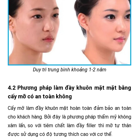
Duy trì trung bình khoảng 1-2 năm
4.2 Phương pháp làm đầy khuôn mặt mặt bằng
cấy mỡ có an toàn không
Cấy mỡ làm đầy khuôn mặt hoàn toàn đảm bảo an toàn
cho khách hàng. Bởi đây là phương pháp thẩm mỹ không
xâm lấn, so với tiêm chất làm đầy filler thì mỡ tự thân
được sử dụng có độ tương thích cao với cơ thể.