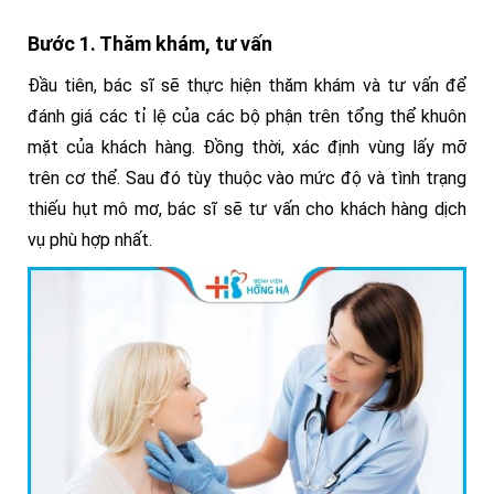
Bước 1. Thăm khám, tư vấn
Đầu tiên, bác sĩ sẽ thực hiện thăm khám và tư vấn để
đánh giá các tỉ lệ của các bộ phận trên tổng thể khuôn
mặt của khách hàng. Đồng thời, xác định vùng lấy mỡ
trên cơ thể. Sau đó tùy thuộc vào mức độ và tình trạng
thiếu hụt mô mơ, bác sĩ sẽ tư vấn cho khách hàng dịch
vụ phù hợp nhất.