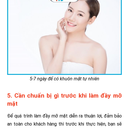
5-7 ngày để có khuôn mặt tự nhiên
5. Cần chuẩn bị gì trước khi làm đầy mỡ
mặt
Để quá trình làm đầy mỡ mặt diễn ra thuận lợi, đảm bảo
an toàn cho khách hàng thì trước khi thực hiện, bạn sẽ