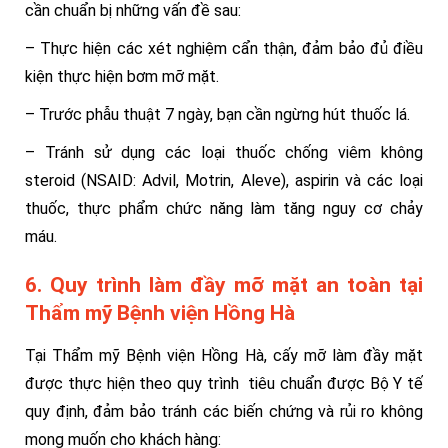
cần chuẩn bị những vấn đề sau:
– Thực hiện các xét nghiệm cẩn thận, đảm bảo đủ điều
kiện thực hiện bơm mỡ mặt.
– Trước phẫu thuật 7 ngày, bạn cần ngừng hút thuốc lá.
– Tránh sử dụng các loại thuốc chống viêm không
steroid (NSAID: Advil, Motrin, Aleve), aspirin và các loại
thuốc, thực phẩm chức năng làm tăng nguy cơ chảy
máu.
6. Quy trình làm đầy mỡ mặt an toàn tại
Thẩm mỹ Bệnh viện Hồng Hà
Tại Thẩm mỹ Bệnh viện Hồng Hà, cấy mỡ làm đầy mặt
được thực hiện theo quy trình tiêu chuẩn được Bộ Y tế
quy định, đảm bảo tránh các biến chứng và rủi ro không
mong muốn cho khách hàng: