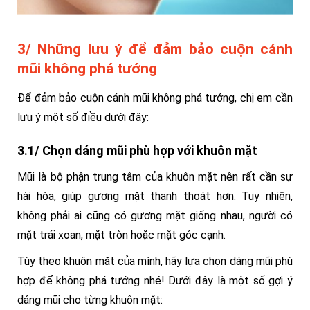
3/ Những lưu ý để đảm bảo cuộn cánh
mũi không phá tướng
Để đảm bảo cuộn cánh mũi không phá tướng, chị em cần
lưu ý một số điều dưới đây:
3.1/ Chọn dáng mũi phù hợp với khuôn mặt
Mũi là bộ phận trung tâm của khuôn mặt nên rất cần sự
hài hòa, giúp gương mặt thanh thoát hơn. Tuy nhiên,
không phải ai cũng có gương mặt giống nhau, người có
mặt trái xoan, mặt tròn hoặc mặt góc cạnh.
Tùy theo khuôn mặt của mình, hãy lựa chọn dáng mũi phù
hợp để không phá tướng nhé! Dưới đây là một số gợi ý
dáng mũi cho từng khuôn mặt: