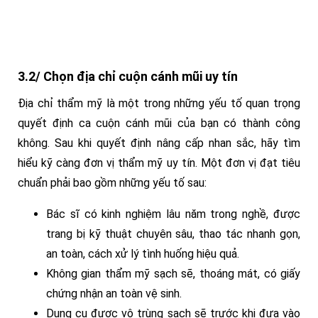
3.2/ Chọn địa chỉ cuộn cánh mũi uy tín
Địa chỉ thẩm mỹ là một trong những yếu tố quan trọng
quyết định ca cuộn cánh mũi của bạn có thành công
không. Sau khi quyết định nâng cấp nhan sắc, hãy tìm
hiểu kỹ càng đơn vị thẩm mỹ uy tín. Một đơn vị đạt tiêu
chuẩn phải bao gồm những yếu tố sau:
Bác sĩ có kinh nghiệm lâu năm trong nghề, được
trang bị kỹ thuật chuyên sâu, thao tác nhanh gọn,
an toàn, cách xử lý tình huống hiệu quả.
Không gian thẩm mỹ sạch sẽ, thoáng mát, có giấy
chứng nhận an toàn vệ sinh.
Dụng cụ được vô trùng sạch sẽ trước khi đưa vào