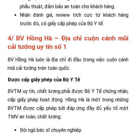
phẫu thuật, đảm bảo an toàn cho khách hàng.
Nhận đánh giá, review tích cực từ khách hàng
trước đó, có giấy cấp phép của Bộ Y tế.
4/ BV Hồng Hà – Địa chỉ cuộn cánh mũi
cải tướng uy tín số 1
BV Hồng Hà luôn là địa chỉ đi đầu trong việc cuộn cánh
mũi cải tướng trên toàn quốc.
Được cấp giấy phép của Bộ Y Tế
BVTM uy tín, chất lượng phải được Bộ Y Tế chứng nhận,
cấp giấy phép hoạt động. Hồng Hà là một trong những
BVTM được cấp phép bởi đáp ứng đầy đủ yếu tố một
TMV an toàn, chất lượng:
Đội ngũ bác sĩ chuyên nghiệp