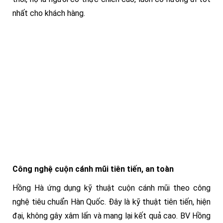
nhất cho khách hàng.
Công nghệ cuộn cánh mũi tiên tiến, an toàn
Hồng Hà ứng dụng kỹ thuật cuộn cánh mũi theo công
nghệ tiêu chuẩn Hàn Quốc. Đây là kỹ thuật tiên tiến, hiện
đại, không gây xâm lấn và mang lại kết quả cao. BV Hồng