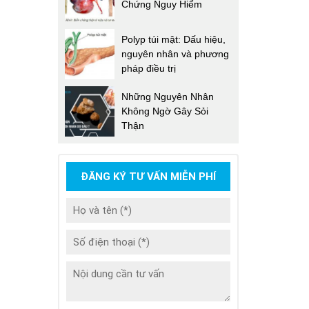
Chứng Nguy Hiểm
Polyp túi mật: Dấu hiệu,
nguyên nhân và phương
pháp điều trị
Những Nguyên Nhân
Không Ngờ Gây Sỏi
Thận
ĐĂNG KÝ TƯ VẤN MIỄN PHÍ