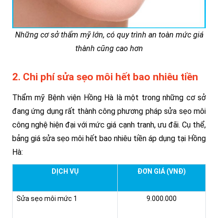
Những cơ sở thẩm mỹ lớn, có quy trình an toàn mức giá
thành cũng cao hơn
2. Chi phí sửa sẹo môi hết bao nhiêu tiền
Thẩm mỹ Bệnh viện Hồng Hà là một trong những cơ sở
đang ứng dụng rất thành công phương pháp sửa sẹo môi
công nghệ hiện đại với mức giá cạnh tranh, ưu đãi. Cụ thể,
bảng giá sửa sẹo môi hết bao nhiêu tiền áp dụng tại Hồng
Hà:
DỊCH VỤ
ĐƠN GIÁ (VNĐ)
Sửa sẹo môi mức 1
9.000.000