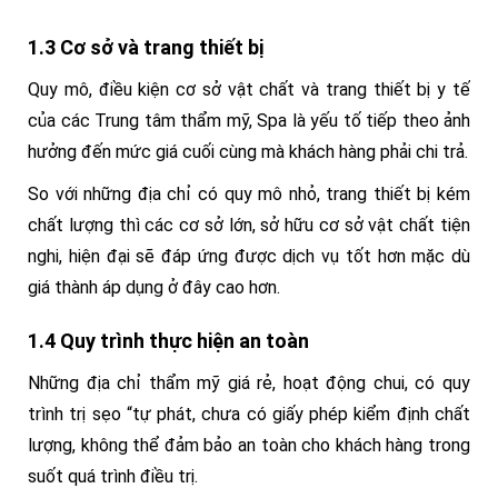
1.3 Cơ sở và trang thiết bị
Quy mô, điều kiện cơ sở vật chất và trang thiết bị y tế
của các Trung tâm thẩm mỹ, Spa là yếu tố tiếp theo ảnh
hưởng đến mức giá cuối cùng mà khách hàng phải chi trả.
So với những địa chỉ có quy mô nhỏ, trang thiết bị kém
chất lượng thì các cơ sở lớn, sở hữu cơ sở vật chất tiện
nghi, hiện đại sẽ đáp ứng được dịch vụ tốt hơn mặc dù
giá thành áp dụng ở đây cao hơn.
1.4 Quy trình thực hiện an toàn
Những địa chỉ thẩm mỹ giá rẻ, hoạt động chui, có quy
trình trị sẹo “tự phát, chưa có giấy phép kiểm định chất
lượng, không thể đảm bảo an toàn cho khách hàng trong
suốt quá trình điều trị.