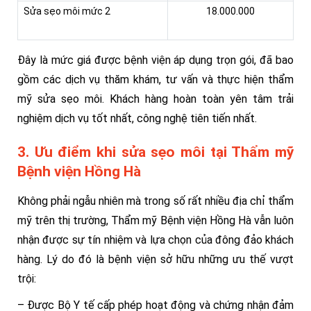
Sửa sẹo môi mức 2
18.000.000
Đây là mức giá được bệnh viện áp dụng trọn gói, đã bao
gồm các dịch vụ thăm khám, tư vấn và thực hiện thẩm
mỹ sửa sẹo môi. Khách hàng hoàn toàn yên tâm trải
nghiệm dịch vụ tốt nhất, công nghệ tiên tiến nhất.
3. Ưu điểm khi sửa sẹo môi tại Thẩm mỹ
Bệnh viện Hồng Hà
Không phải ngẫu nhiên mà trong số rất nhiều địa chỉ thẩm
mỹ trên thị trường, Thẩm mỹ Bệnh viện Hồng Hà vẫn luôn
nhận được sự tín nhiệm và lựa chọn của đông đảo khách
hàng. Lý do đó là bệnh viện sở hữu những ưu thế vượt
trội:
– Được Bộ Y tế cấp phép hoạt động và chứng nhận đảm