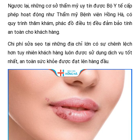
Ngược lại, những cơ sở thẩm mỹ uy tín được Bộ Y tế cấp
phép hoạt động như Thẩm mỹ Bệnh viện Hồng Hà, có
quy trình thăm khám, phác đồ điều trị đều đảm bảo tính
an toàn cho khách hàng.
Chi phí sửa sẹo tại những địa chỉ lớn có sự chênh lệch
hơn tuy nhiên khách hàng luôn được sử dụng dịch vụ tốt
nhất, an toàn sức khỏe được đạt lên hàng đầu.