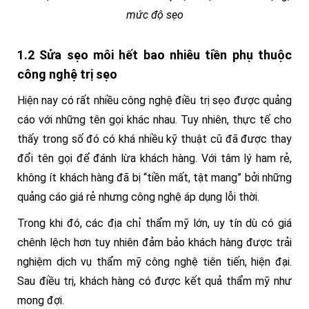
mức độ sẹo
1.2 Sửa sẹo môi hết bao nhiêu tiền phụ thuộc
công nghệ trị sẹo
Hiện nay có rất nhiều công nghệ điều trị sẹo được quảng
cáo với những tên gọi khác nhau. Tuy nhiên, thực tế cho
thấy trong số đó có khá nhiều kỹ thuật cũ đã được thay
đổi tên gọi để đánh lừa khách hàng. Với tâm lý ham rẻ,
không ít khách hàng đã bị “tiền mất, tật mang” bởi những
quảng cáo giá rẻ nhưng công nghệ áp dụng lỗi thời.
Trong khi đó, các địa chỉ thẩm mỹ lớn, uy tín dù có giá
chênh lệch hơn tuy nhiên đảm bảo khách hàng được trải
nghiệm dịch vụ thẩm mỹ công nghệ tiên tiến, hiện đại.
Sau điều trị, khách hàng có được kết quả thẩm mỹ như
mong đợi.