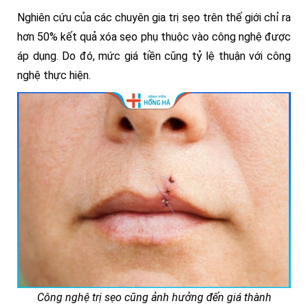
Nghiên cứu của các chuyên gia trị sẹo trên thế giới chỉ ra
hơn 50% kết quả xóa sẹo phụ thuộc vào công nghệ được
áp dụng. Do đó, mức giá tiền cũng tỷ lệ thuận với công
nghệ thực hiện.
Công nghệ trị sẹo cũng ảnh hưởng đến giá thành