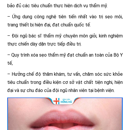
bảo đủ các tiêu chuẩn thực hiện dịch vụ thẩm mỹ.
– Ứng dụng công nghệ tiên tiến nhất vào trị sẹo môi,
trang thiết bị hiện đại, đạt chuẩn quốc tế.
– Đội ngũ bác sĩ thẩm mỹ chuyên môn giỏi, kinh nghiệm
thực chiến dày dặn trực tiếp điều trị.
– Quy trình xóa sẹo thẩm mỹ đạt chuẩn an toàn của Bộ Y
tế,
– Hưởng chế độ thăm khám, tư vấn, chăm sóc sức khỏe
tiêu chuẩn trong điều kiện cơ sở vật chất tiện nghi, hiện
đại và sự chu đáo của đội ngũ nhân viên tại bệnh viện.