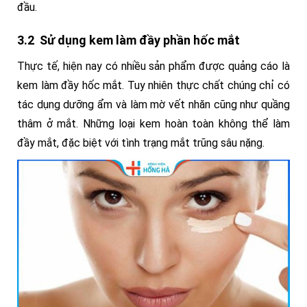
đầu.
3.2 Sử dụng kem làm đầy phần hốc mắt
Thực tế, hiện nay có nhiều sản phẩm được quảng cáo là
kem làm đầy hốc mắt. Tuy nhiên thực chất chúng chỉ có
tác dụng dưỡng ẩm và làm mờ vết nhăn cũng như quầng
thâm ở mắt. Những loại kem hoàn toàn không thể làm
đầy mắt, đặc biệt với tình trạng mắt trũng sâu nặng.