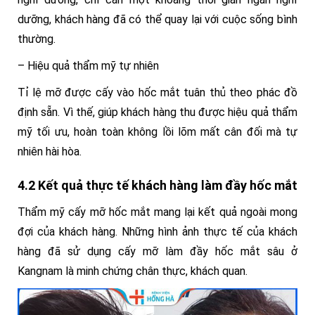
dưỡng, khách hàng đã có thể quay lại với cuộc sống bình
thường.
– Hiệu quả thẩm mỹ tự nhiên
Tỉ lệ mỡ được cấy vào hốc mắt tuân thủ theo phác đồ
định sẵn. Vì thế, giúp khách hàng thu được hiệu quả thẩm
mỹ tối ưu, hoàn toàn không lồi lõm mất cân đối mà tự
nhiên hài hòa.
4.2 Kết quả thực tế khách hàng làm đầy hốc mắt
Thẩm mỹ cấy mỡ hốc mắt mang lại kết quả ngoài mong
đợi của khách hàng. Những hình ảnh thực tế của khách
hàng đã sử dụng cấy mỡ làm đầy hốc mắt sâu ở
Kangnam là minh chứng chân thực, khách quan.