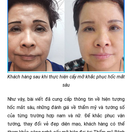
Khách hàng sau khi thực hiện cấy mỡ khắc phục hốc mắt
sâu
Như vậy, bài viết đã cung cấp thông tin về hiện tượng
hốc mắt sâu, những đánh giá về thẩm mỹ và tướng số
của từng trường hợp nam và nữ. Để khắc phục vận
tướng, thay đổi vẻ đẹp diện mạo, khách hàng có thể