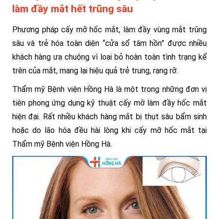
làm đầy mắt hết trũng sâu
Phương pháp cấy mỡ hốc mắt, làm đầy vùng mắt trũng
sâu và trẻ hóa toàn diện “cửa sổ tâm hồn” được nhiều
khách hàng ưa chuộng vì loại bỏ hoàn toàn tình trạng kể
trên của mắt, mang lại hiệu quả trẻ trung, rạng rỡ.
Thẩm mỹ Bệnh viện Hồng Hà là một trong những đơn vị
tiên phong ứng dụng kỹ thuật cấy mỡ làm đầy hốc mắt
hiện đại. Rất nhiều khách hàng mắt bị thụt sâu bẩm sinh
hoặc do lão hóa đều hài lòng khi cấy mỡ hốc mắt tại
Thẩm mỹ Bệnh viện Hồng Hà.