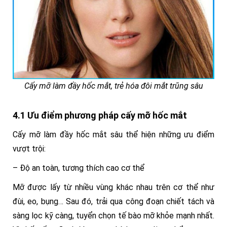
Cấy mỡ làm đầy hốc mắt, trẻ hóa đôi mắt trũng sâu
4.1 Ưu điểm phương pháp cấy mỡ hốc mắt
Cấy mỡ làm đầy hốc mắt sâu thể hiện những ưu điểm
vượt trội:
– Độ an toàn, tương thích cao cơ thể
Mỡ được lấy từ nhiều vùng khác nhau trên cơ thể như
đùi, eo, bụng… Sau đó, trải qua công đoạn chiết tách và
sàng lọc kỹ càng, tuyển chọn tế bào mỡ khỏe mạnh nhất.