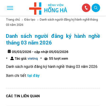
Trang chủ
Đào tạo
Danh sách người đăng ký hành nghề tháng
03 năm 2026
Danh sách người đăng ký hành nghề
tháng 03 năm 2026
05/03/2026 - cập nhật 05/03/2026
Tác giả:
vietnq
55 lượt xem
*
*
Danh sách người đăng ký hành nghề tháng 03 năm 2026
Xem chi tiết
tại đây
CÁC TIN LIÊN QUAN