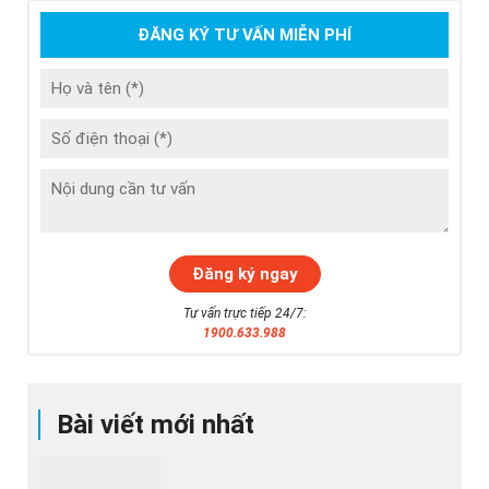
ĐĂNG KÝ TƯ VẤN MIỄN PHÍ
Tư vấn trực tiếp 24/7:
1900.633.988
Bài viết mới nhất