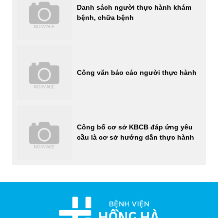
Danh sách người thực hành khám
bệnh, chữa bệnh
Công văn báo cáo người thực hành
Công bố cơ sở KBCB đáp ứng yêu
cầu là cơ sở hướng dẫn thực hành